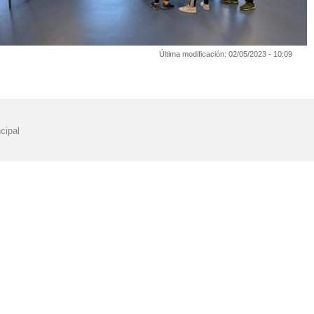
Última modificación:
02/05/2023 - 10:09
cipal