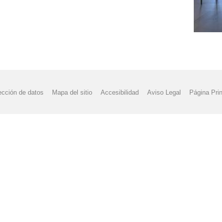
ección de datos
Mapa del sitio
Accesibilidad
Aviso Legal
Página Prin