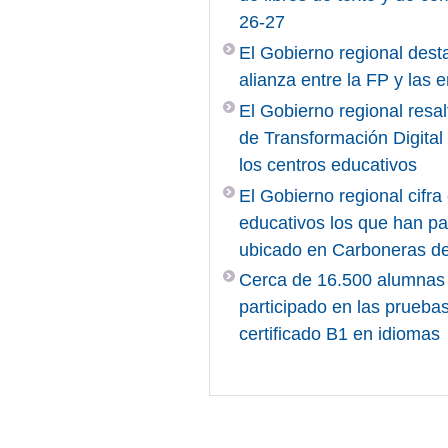
26-27
El Gobierno regional desta
alianza entre la FP y las
El Gobierno regional resal
de Transformación Digita
los centros educativos
El Gobierno regional cifr
educativos los que han pa
ubicado en Carboneras d
Cerca de 16.500 alumnas 
participado en las pruebas
certificado B1 en idiomas