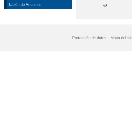
Tablón de Anuncios
Protección de datos
Mapa del sit