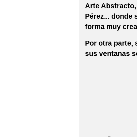
Arte Abstracto
Pérez... donde 
forma muy crea
Por otra parte, 
sus ventanas s