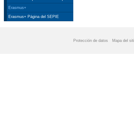
Erasmus+
Erasmus+ Página del SEPIE
Protección de datos
Mapa del sit