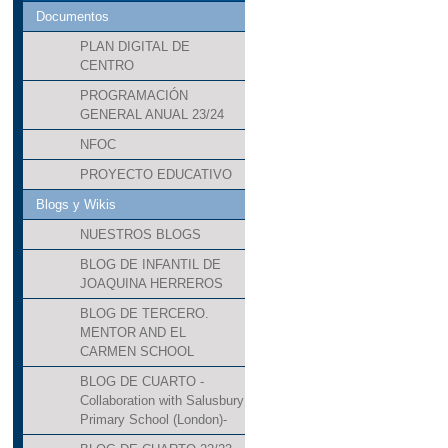
Documentos
PLAN DIGITAL DE
CENTRO
PROGRAMACIÓN
GENERAL ANUAL 23/24
NFOC
PROYECTO EDUCATIVO
Blogs y Wikis
NUESTROS BLOGS
BLOG DE INFANTIL DE
JOAQUINA HERREROS
BLOG DE TERCERO.
MENTOR AND EL
CARMEN SCHOOL
BLOG DE CUARTO -
Collaboration with Salusbury
Primary School (London)-