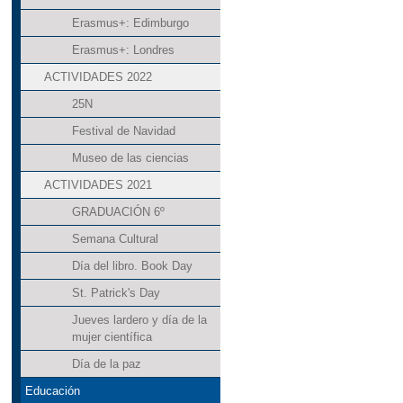
Erasmus+: Edimburgo
Erasmus+: Londres
ACTIVIDADES 2022
25N
Festival de Navidad
Museo de las ciencias
ACTIVIDADES 2021
GRADUACIÓN 6º
Semana Cultural
Día del libro. Book Day
St. Patrick's Day
Jueves lardero y día de la
mujer científica
Día de la paz
Educación