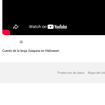
Cuento de la bruja Joaquina en Halloween
Protección de datos
Mapa del sit