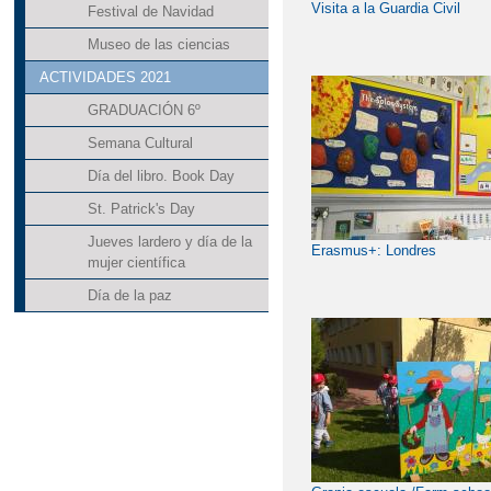
Visita a la Guardia Civil
Festival de Navidad
Museo de las ciencias
ACTIVIDADES 2021
GRADUACIÓN 6º
Semana Cultural
Día del libro. Book Day
St. Patrick's Day
Jueves lardero y día de la
Erasmus+: Londres
mujer científica
Día de la paz